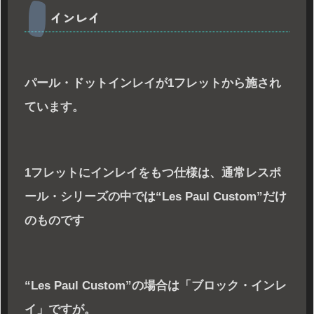
インレイ
パール・ドットインレイが1フレットから施され
ています。
1フレットにインレイをもつ仕様は、通常レスポ
ール・シリーズの中では“Les Paul Custom”だけ
のものです
“Les Paul Custom”の場合は「ブロック・インレ
イ」ですが。