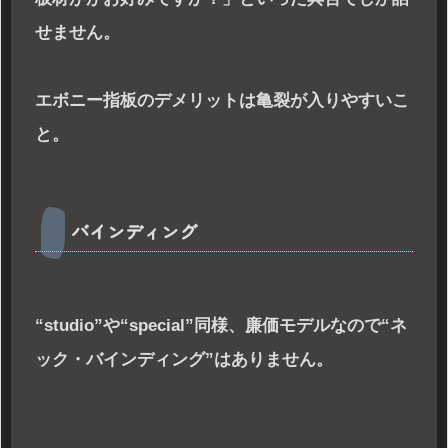
せません。
エボニー指板のデメリットは亀裂が入りやすいこ
と。
バインディング
“studio”や“special”同様、廉価モデルなので“ネ
ック・バインディング”はありません。