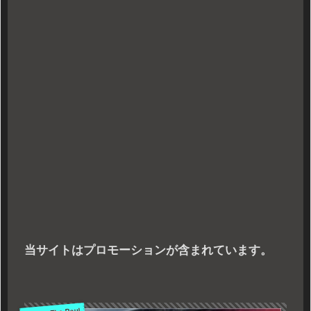
当サイトはプロモーションが含まれています。