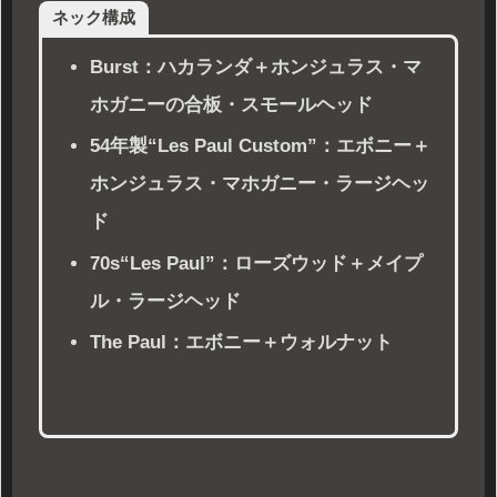
ネック構成
Burst：ハカランダ＋ホンジュラス・マ
ホガニーの合板・スモールヘッド
54年製“Les Paul Custom”：エボニー＋
ホンジュラス・マホガニー・ラージヘッ
ド
70s“Les Paul”：ローズウッド＋メイプ
ル・ラージヘッド
The Paul：エボニー＋ウォルナット