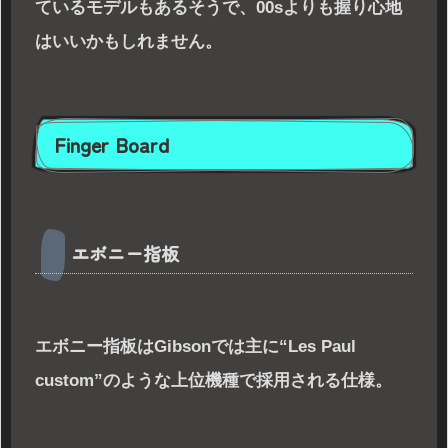
ているモデルもあるそうで、00sよりも握り心地
はいいかもしれません。
Finger Board
エボニー指板
エボニー指板はGibsonでは主に“Les Paul
custom”のような上位機種で採用される仕様。