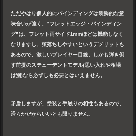
ただやはり個人的にバインディングは装飾的な意
味合いが強く、“フレットエッジ・バインディン
グ”は、フレット両サイド1mmほどは機能しなく
なりますし、弦落ちしやすいというデメリットも
あるので、激しいプレイヤー目線、しかも弾き倒
す前提のステューデントモデル(思い入れや相場
は別)なら必ずしも必要とはいえません。
矛盾しますが、塗装と手触りの相性もあるので、
滑らかだからいいとも限りません。