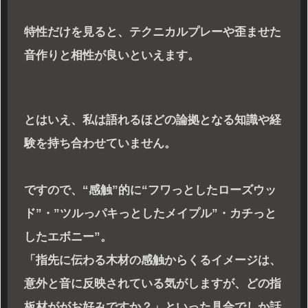
特性だけを見ると、テクニカルプレーや歪ませた
音作りと相性が良いといえます。
とはいえ、私は語れるほどの論拠となる知識や経
験を持ち合わせていません。
ですので、“感触”的に“フワっとしたローズウッ
ド”・”ツルっパキっとしたメイプル”・カチっと
したエボニー”。
「指先に伝わる木材の感触からくるイメージは、
意外と音に反映されている気がしますが、どの指
板材ががお好みですか？」といった具合でしか話