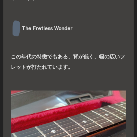
The Fretless Wonder
この年代の特徴でもある、背が低く、幅の広いフ
レットが打たれています。