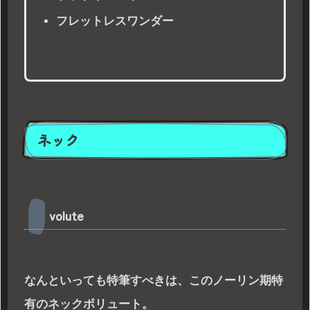
フレットレスワンダー
ネック
volute
なんといっても特筆すべきは、このノーリン期特
有のネックボリュート。