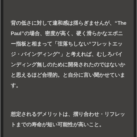
背の低さに対して違和感は揺らぎませんが、“The
Paul”の場合、密度が高く、硬く滑らかなエボニ
ー指板と相まって「弦落ちしない“フレットエッ
ジ・バインディング”」と考えれば、むしろバイ
ンディング無しのために開発されたのではないか
と思えるほど合理的。と自分に言い聞かせていま
す。
想定されるデメリットは、摺り合わせ・リフレッ
トまでの寿命が短い可能性が高いこと。