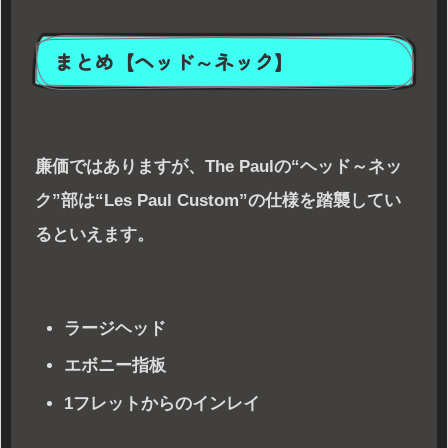
まとめ【ヘッド～ネック】
廉価ではありますが、The Paulの“ヘッド～ネッ
ク”部は“Les Paul Custom”の仕様を踏襲してい
るといえます。
ラージヘッド
エボニー指板
1フレットからのインレイ