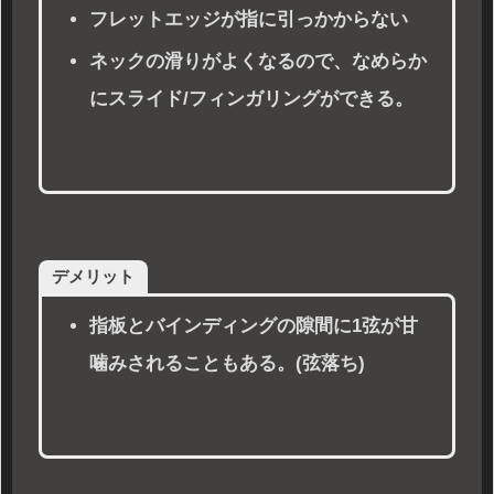
フレットエッジが指に引っかからない
ネックの滑りがよくなるので、なめらか
にスライド/フィンガリングができる。
デメリット
指板とバインディングの隙間に1弦が甘
噛みされることもある。(弦落ち)