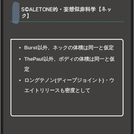
S©ALETONE的・妄想似非科学【ネッ
ク】
Burst以外、ネックの体積は同一と仮定
ThePaul以外、ボディの体積は同一と仮
定
ロングテノン(ディープジョイント)・ウ
エイトリリースも密度として