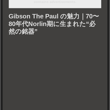
contains advertisements.
Gibson The Paul の魅力｜70〜
80年代Norlin期に生まれた“必
然の銘器”