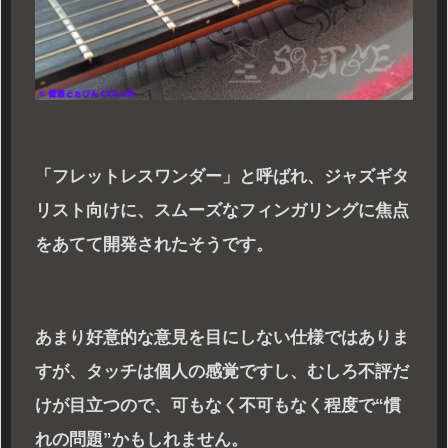
「フレットレスワンダー」と呼ばれ、ジャズギタ
リスト向けに、スムーズなフィンガリングに焦点
をあてて開発されたそうです。
あまり好意的な意見を目にしない仕様ではありま
すが、タッチは個人の感覚ですし、むしろ不評だ
けが目立つので、可もなく不可もなく程度で“慣
れの問題”かもしれません。