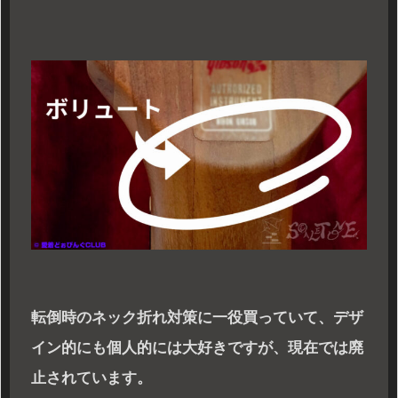
転倒時のネック折れ対策に一役買っていて、デザ
イン的にも個人的には大好きですが、現在では廃
止されています。