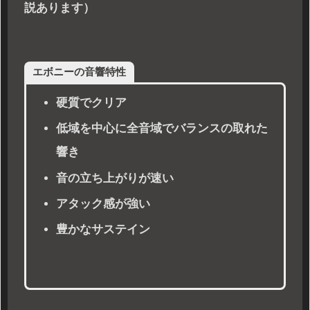
説あります）
エボニーの音響特性
硬質でクリア
低域を中心に全音域でバランスの取れた
響き
音の立ち上がりが速い
アタック感が強い
豊かなサステイン