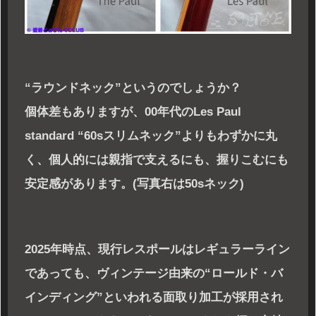
“ラウンドネック”というのでしょうか？
個体差もありますが、00年代のLes Paul
standard “60sスリムネック”よりもわずかに丸
く、個人的には親指で支えるにも、握りこむにも
安定感があります。(写真右は50sネック)
2025年時点、現行レスポールはレギュラーライン
であっても、ヴィンテージ由来の“ロールド・バ
インディング”といわれる面取り加工が採用され