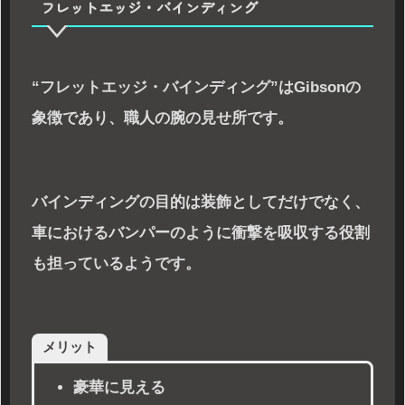
フレットエッジ・バインディング
“フレットエッジ・バインディング”はGibsonの
象徴であり、職人の腕の見せ所です。
バインディングの目的は装飾としてだけでなく、
車におけるバンパーのように衝撃を吸収する役割
も担っているようです。
メリット
豪華に見える