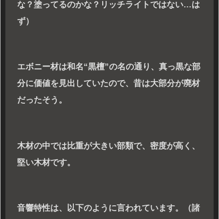
な？塗ってるのかな？リッチライトではない…は
ず）
エボニー材は和名“黒檀”の名の通り、真っ黒な部
分に価値を見出していたので、昔は大部分が廃材
だったそう。
木材の中では比重が大きい部類で、密度が高く、
堅い木材です。
音響特性は、以下のように言われています。（諸