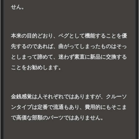
せん。
本来の目的どおり、ペグとして機能することを優
先するのであれば、曲がってしまったものはそっ
としまって諦めて、迷わず素直に新品に交換する
ことをお勧めします。
金銭感覚は人それぞれではありますが、クルーソ
ンタイプは定番で流通もあり、費用的にもそこま
で高価な部類のパーツではありません。