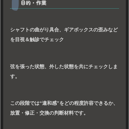
目的・作業
シャフトの曲がり具合、ギアボックスの歪みなど
を目視＆触診でチェック
弦を張った状態、外した状態を共にチェックしま
す。
この段階では“違和感”をどの程度許容できるか、
放置・修正・交換の判断材料です。