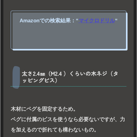
Amazonでの検索結果：
“
マイクロドリル
“
太さ2.4㎜（M2.4 ）くらいの木ネジ（タ
ッピングビス）
木材にペグを固定するため。
ペグに付属のビスを使うなら必要ないですが、力
を加えるので折れても構わないもの。