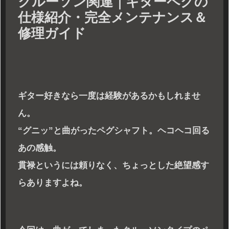
クルーソン関連｜ギターペグの
仕様紹介・完全メンテナンス＆
修理ガイド
ギター好きなら一度は経験があるかもしれませ
ん。
“グニッ”と曲がったペグシャフト。ヘコヘコ回る
あの感触。
貫禄というには頼りなく、ちょっとした絶望感す
らありますよね。