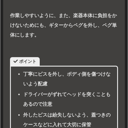
作業しやすいように、また、楽器本体に負担をか
けないためにも、ギターからペグを外し、ペグ単
体にします。
ポイント
丁寧にビスを外し、ボディ側を傷つけな
いよう配慮
ドライバーがずれてヘッドを突くことも
あるので注意
外したビスは紛失しないよう、蓋つきの
ケースなどに入れて大切に保管