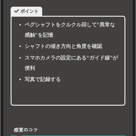
ポイント
ペグシャフトをクルクル回して“異常な
感触”を記憶
シャフトの傾き方向と角度を確認
スマホカメラの設定にある“ガイド線”が
便利
写真で記録する
感覚のコツ