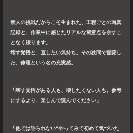
素人の挑戦だからこそ生まれた、工程ごとの写真
記録と、作業中に感じたリアルな留意点を余すこ
となく綴ります。
壊す覚悟と、直したい気持ち。その狭間で奮闘し
た、修理という名の充実感。
「壊す覚悟がある人も、壊したくない人も。参考
にするより、楽しんで読んでください」
「他では語られない“やってみて初めて気づいた