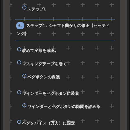
ステップ1
ステップ4：シャフト曲がりの修正【セッティ
ング】
改めて変形を確認。
マスキングテープを巻く
ペグボタンの保護
ワインダーをペグボタンに装着
ワインダーとペグボタンの隙間を詰める
ペグをバイス（万力）に固定