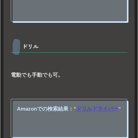
ドリル
電動でも手動でも可。
Amazonでの検索結果：
“
ドリルドライバー
“