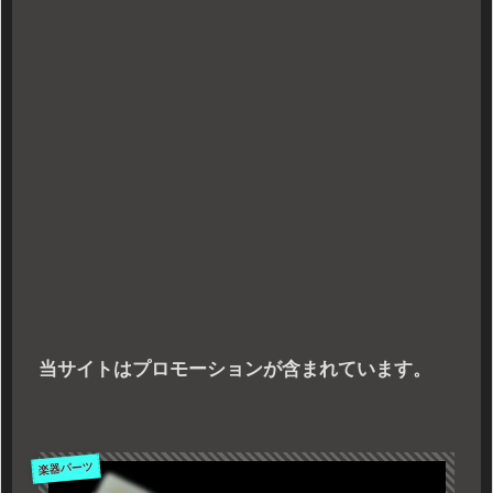
当サイトはプロモーションが含まれています。
楽器パーツ