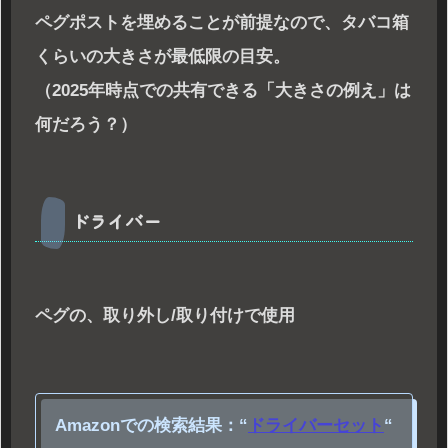
ペグポストを埋めることが前提なので、タバコ箱
くらいの大きさが最低限の目安。
（2025年時点での共有できる「大きさの例え」は
何だろう？）
ドライバー
ペグの、取り外し/取り付けで使用
Amazonでの検索結果：
“
ドライバーセット
“