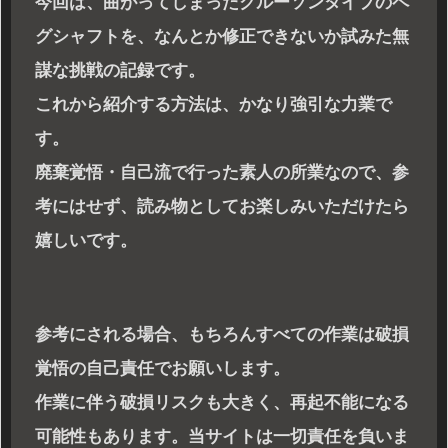
今回は、曲がってしまったクルーソンタイプのペ
グシャフトを、なんとか修正できないか試みた無
謀な挑戦の記録です。
これから紹介する方法は、かなり強引な力業で
す。
廃棄覚悟・自己流で行った素人の所業なので、参
考にはせず、読み物としてお楽しみいただけたら
嬉しいです。
参考にされる場合、もちろんすべての作業は破損
覚悟の自己責任でお願いします。
作業に伴う破損リスクも大きく、再起不能になる
可能性もあります。当サイトは一切責任を負いま