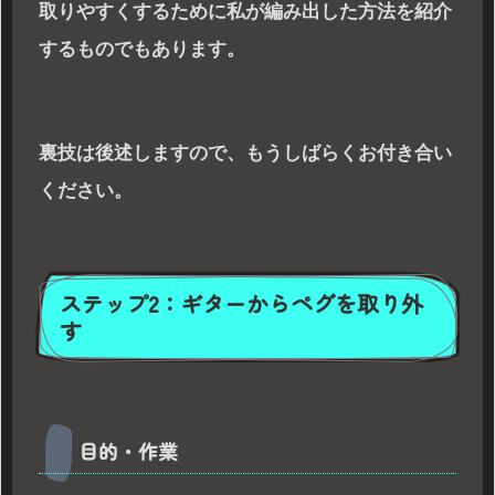
取りやすくするために私が編み出した方法を紹介
するものでもあります。
裏技は後述しますので、もうしばらくお付き合い
ください。
ステップ2：ギターからペグを取り外
す
目的・作業