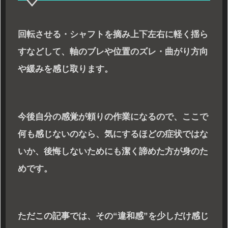
回転させる・シャフトを摘み上下左右に軽く揺ら
すなどして、軸のブレや位置のズレ・曲がり方向
や緩みを感じ取ります。
今後自分の感覚が頼りの作業になるので、ここで
何も感じないのなら、気にするほどの症状ではな
いか、後悔しないためにも潔く諦めた方が身のた
めです。
ただこの記事では、その“違和感”を少しだけ感じ