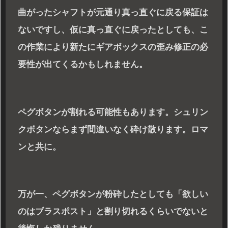
曲がったシャフトが元通り真っ直ぐに戻る保証は
ないですし、仮に真っ直ぐに戻ったとしても、こ
の作業により新たにギアボックスの歪み修正の必
要性が出てくるかもしれません。
ペグボタンが割れる可能性もあります。シュリン
クボタンならまず間違いなく砕け散ります。ロマ
ンと共に。
万が一、ペグボタンが粉砕したとしても「欲しい
のはブラスポスト」と割り切れるくらいでないと