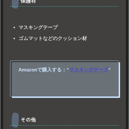
保護材
マスキングテープ
ゴムマットなどのクッション材
Amazonで購入する：
“
マスキングテープ
“
その他