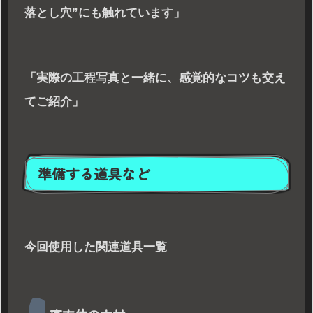
落とし穴”にも触れています」
「実際の工程写真と一緒に、感覚的なコツも交え
てご紹介」
準備する道具など
今回使用した関連道具一覧