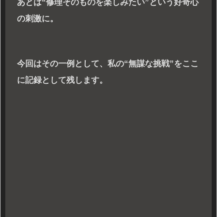
あとは“修理そのものを楽しみたい”という好奇心
の刺激に。
今回はその一例として、私の“無謀な挑戦”をここ
に記録として残します。