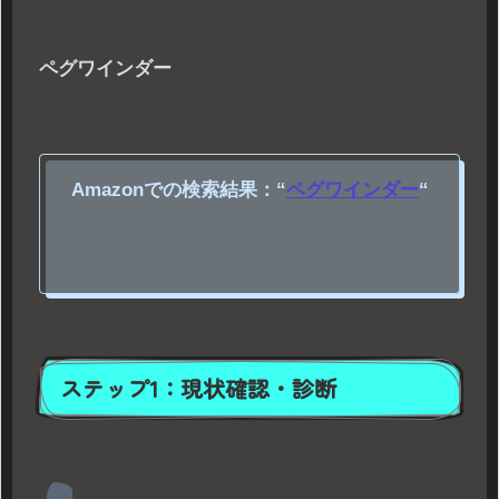
ペグワインダー
Amazonでの検索結果：
“
ペグワインダー
“
ステップ1：現状確認・診断