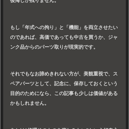
後悔しか残りません。
もし「年式への拘り」と「機能」を両立させたい
のであれば、高価であっても中古を買うか、ジャ
ンク品からのパーツ取りが現実的です。
それでもなお諦めきれない方が、美観重視で、ス
ペアパーツとして、記念に、保存しておくという
目的のためになら、この記事も少しは価値がある
かもしれません。