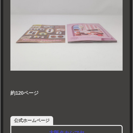
約120ページ
公式ホームページ
大阪タカシマヤ