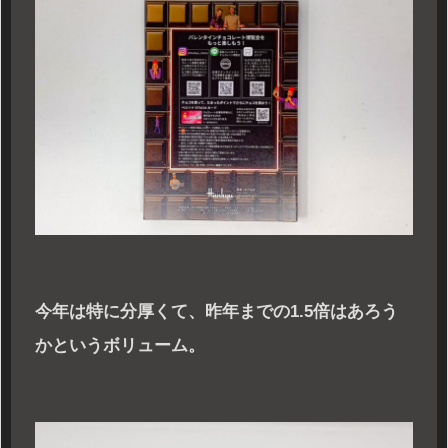
今年は特に分厚くて、昨年までの1.5倍はあろう
かというボリューム。