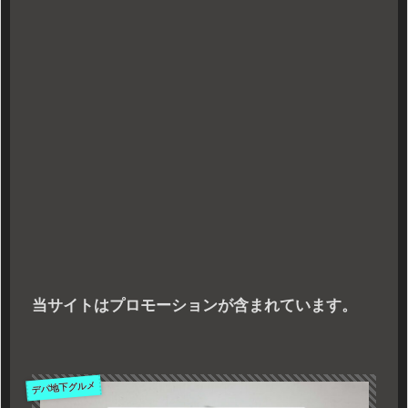
当サイトはプロモーションが含まれています。
デパ地下グルメ