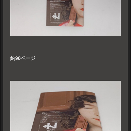
約90ページ