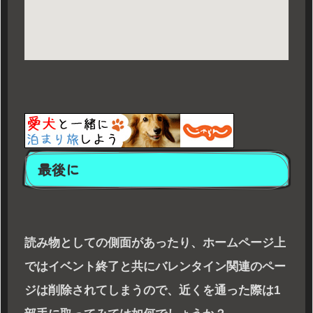
最後に
読み物としての側面があったり、ホームページ上
ではイベント終了と共にバレンタイン関連のペー
ジは削除されてしまうので、近くを通った際は1