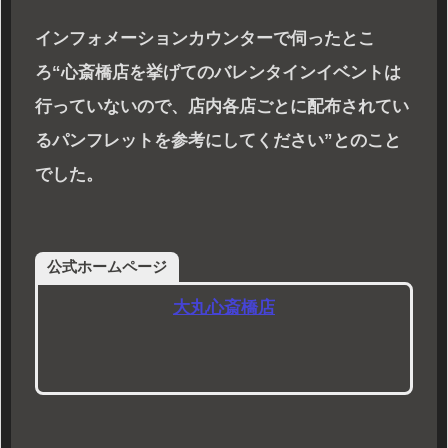
インフォメーションカウンターで伺ったとこ
ろ“心斎橋店を挙げてのバレンタインイベントは
行っていないので、店内各店ごとに配布されてい
るパンフレットを参考にしてください”とのこと
でした。
公式ホームページ
大丸心斎橋店