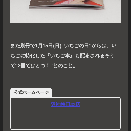
また別冊で1月15日(日)“いちごの日”からは、い
ちごに特化した『いちご本』も配布されるそう
で“2冊でひとつ！”とのこと。
公式ホームページ
阪神梅田本店