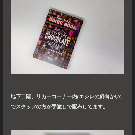
地下二階、リカーコーナー内(エシレの斜向かい)
でスタッフの方が手渡しで配布してます。