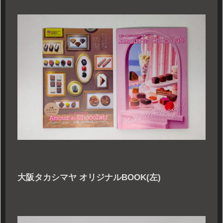
大阪タカシマヤ オリジナルBOOK(左)