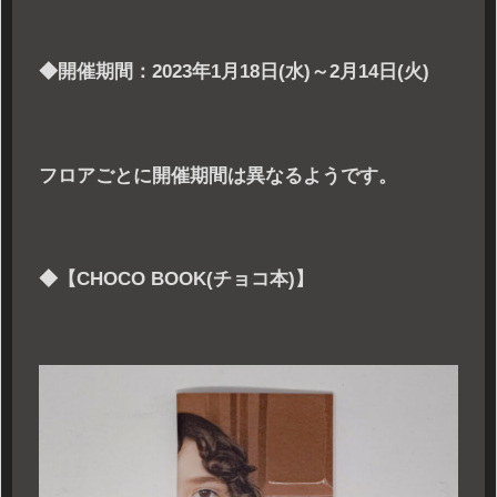
◆開催期間：2023年1月18日(水)～2月14日(火)
フロアごとに開催期間は異なるようです。
◆【CHOCO BOOK(チョコ本)】