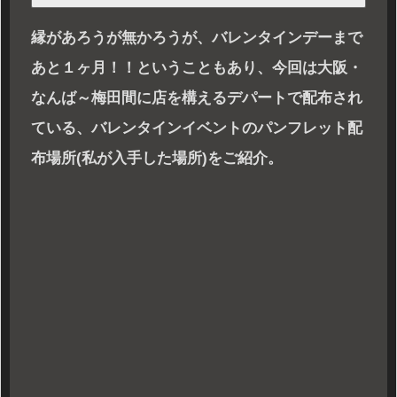
縁があろうが無かろうが、バレンタインデーまで
あと１ヶ月！！ということもあり、今回は大阪・
なんば～梅田間に店を構えるデパートで配布され
ている、バレンタインイベントのパンフレット配
布場所(私が入手した場所)をご紹介。