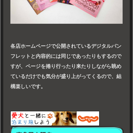
各店ホームページで公開されているデジタルパン
フレットと内容的には同じであったりもするので
すが、ページを捲り行ったり来たりしながら眺め
ているだけでも気分が盛り上がってくるので、結
構楽しいです。