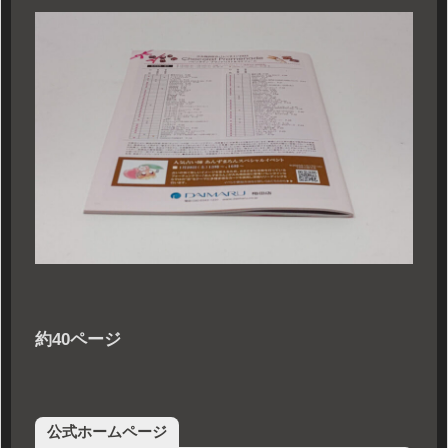
約40ページ
公式ホームページ