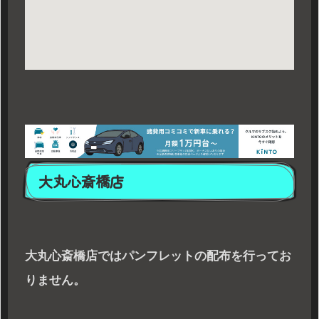
大丸心斎橋店
大丸心斎橋店ではパンフレットの配布を行ってお
りません。