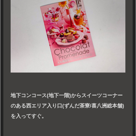
地下コンコース(地下一階)からスイーツコーナー
のある西エリア入り口(ずんだ茶寮/喜八洲総本舗)
を入ってすぐ。