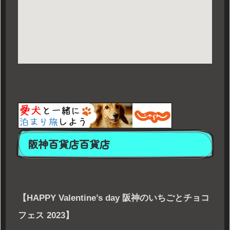
阪神百貨店百貨店
【HAPPY Valentine’s day 阪神のいちごとチョコ
フェス 2023】