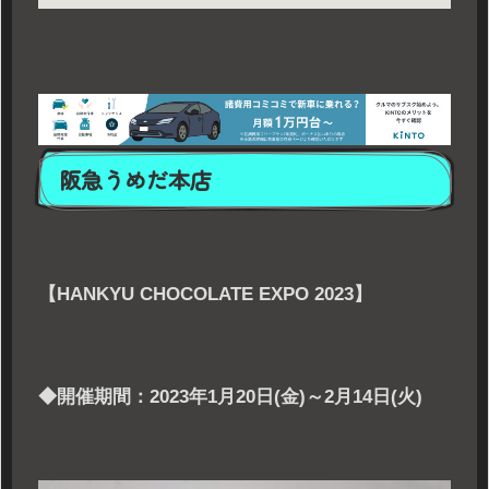
阪急うめだ本店
【HANKYU CHOCOLATE EXPO 2023】
◆開催期間：2023年1月20日(金)～2月14日(火)