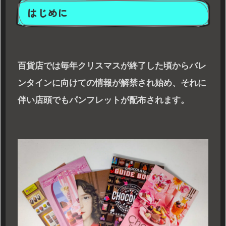
はじめに
百貨店では毎年クリスマスが終了した頃からバレ
ンタインに向けての情報が解禁され始め、それに
伴い店頭でもパンフレットが配布されます。