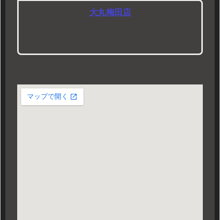
大丸梅田店